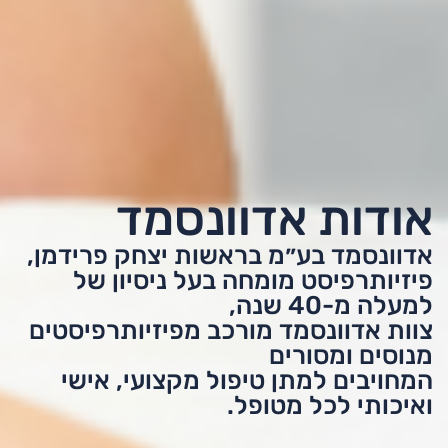
אודות אדוונסמד
אדוונסמד בע״מ בראשות יצחק פרידמן,
פיזיותרפיסט מומחה בעל ניסיון של
למעלה מ-40 שנה,
צוות אדוונסמד מורכב מפיזיותרפיסטים
מנוסים ומסורים
המחויבים למתן טיפול מקצועי, אישי
ואיכותי לכל מטופל.