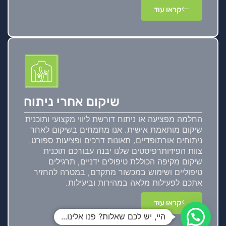
קראו עוד
שיקום אחרי ניתוח
החלמה מפציעה או ניתוח דורשת ליווי מקצועי ותוכנית
שיקום מותאמת אישית. אנו מתמחים בשיקום לאחר
ניתוחים אורתופדיים, תאונות דרכים ופציעות ספורט.
צוות הפיזיותרפיסטים שלנו יבנה עבורכם תוכנית
שיקום מקיפה הכוללת טיפולים ידניים, תרגילים
טיפוליים ושימוש במכשור מתקדם, במטרה להחזיר
אתכם לפעילות מלאה במהירות וביעילות.
קראו עוד
היי, יש לכם שאלות? פנו אלינו...