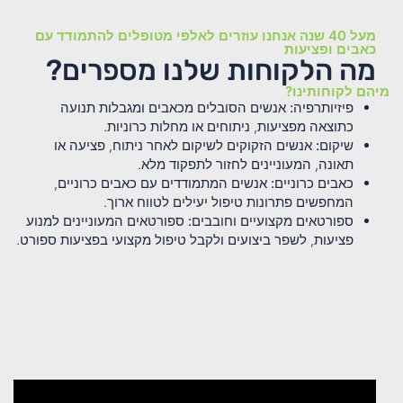
מעל 40 שנה אנחנו עוזרים לאלפי מטופלים להתמודד עם
כאבים ופציעות
מה הלקוחות שלנו מספרים?
מיהם לקוחותינו?
פיזיותרפיה:
אנשים הסובלים מכאבים ומגבלות תנועה
כתוצאה מפציעות, ניתוחים או מחלות כרוניות.
שיקום:
אנשים הזקוקים לשיקום לאחר ניתוח, פציעה או
תאונה, המעוניינים לחזור לתפקוד מלא.
כאבים כרוניים:
אנשים המתמודדים עם כאבים כרוניים,
המחפשים פתרונות טיפול יעילים לטווח ארוך.
ספורטאים מקצועיים וחובבים:
ספורטאים המעוניינים למנוע
פציעות, לשפר ביצועים ולקבל טיפול מקצועי בפציעות ספורט.