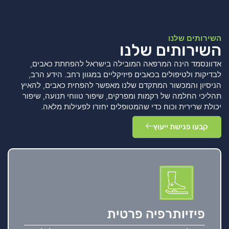
השירותים שלנו
השירותים שלנו
אדוונסמד הינה המרפאה המובילה בישראל להפחתת כאבים,
לבדיקות ולטיפולים בכאבים פיזיקליים במגוון רחב. הידע הרב,
הניסיון והמכשור המתקדם שלנו מאפשר להפחית כאבים, להאיץ
תהליכי החלמה של רקמות ומפרקים, שיפור טווחי תנועה, שיפור
יכולת שרירית וכוח כדי שהמטופלים יחזרו לפעילות מלאה.
קבעו פגישת ייעוץ
פיזיותרפיה פרטית