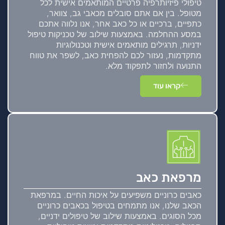
טיפולי פיזיותרפיה פרטיים המותאמים אישית לכל
מטופל. בין אם אתם סובלים מכאבי גב, צוואר,
כתפיים, ברכיים או כל כאב אחר, אנו נלווה אתכם
במסע ההחלמה. באמצעות שילוב של טכניקות טיפול
ידניות, תרגילים מותאמים אישית וטכנולוגיות
מתקדמות, נעזור לכם להפחית כאב, לשפר את טווח
התנועה ולחזור לתפקוד מלא.
קראו עוד
מרפאת כאב
כאבים כרוניים משפיעים על איכות החיים. במרפאת
הכאב שלנו, אנו מתמחים בטיפול בכאבים כרוניים
מכל הסוגים. באמצעות שילוב של טיפולים ידניים,