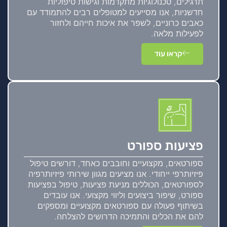
תרגילים, טכנולוגיות מתקדמות וגישות טיפוליות
חדשניות, אנו מסייעים למטופלים רבים להתמודד עם
כאבים כרוניים, לשפר את איכות חייהם ולחזור
לפעילות מלאה.
קראו עוד
פציעות ספורט
ספורטאים, מקצועיים וחובבים כאחד, דורשים טיפול
פיזיותרפי ייחודי. אנו מציעים מגוון שירותי פיזיותרפיה
לספורטאים, הכוללים מניעת פציעות, טיפול בפציעות
ספורט, שיפור ביצועים וליווי מקצועי. אנו עובדים
בשיתוף פעולה עם ספורטאים מקצועיים ומספקים
להם את הכלים והתמיכה הדרושים להצלחה.