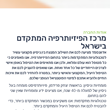
אודות החברה
מרכז הפיזיותרפיה המתקדם
בישראל
אדוונסמד מציעה לכם את השילוב המנצח בין ניסיון מקצועי עשיר
לטכנולוגיות המתקדמות ביותר בתחום הפיזיותרפיה. אנו מאמינים כי
כל מטופל הוא עולם ומלואו, ולכן אנו מתאימים את הטיפול באופן אישי
לצרכים הייחודיים של כל אחד ואחת. אנו שואפים להעניק לכם את
הטיפול היעיל, המקצועי והאישי ביותר, במטרה להחזיר לכם את איכות
החיים ולהביא אתכם למיצוי הפוטנציאל הגופני שלכם.
מומחיות וניסיון:
בראשות יצחק פרידמן, פיזיותרפיסט מומחה בעל
ניסיון של למעלה מ-40 שנה, אנו מציעים ידע ומומחיות שאין שני
להם בתחום.
טכנולוגיות מתקדמות:
אנו משקיעים במכשור המתקדם ביותר, כדי
להבטיח לכם את הטיפול היעיל והמתקדם ביותר.