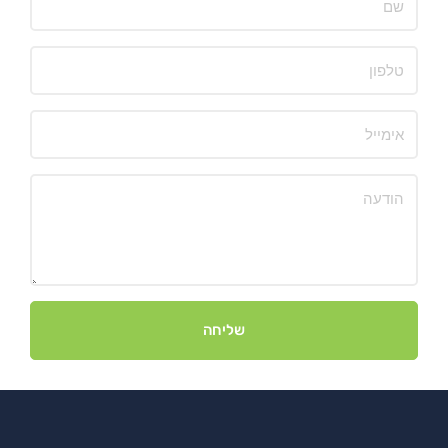
שליחה