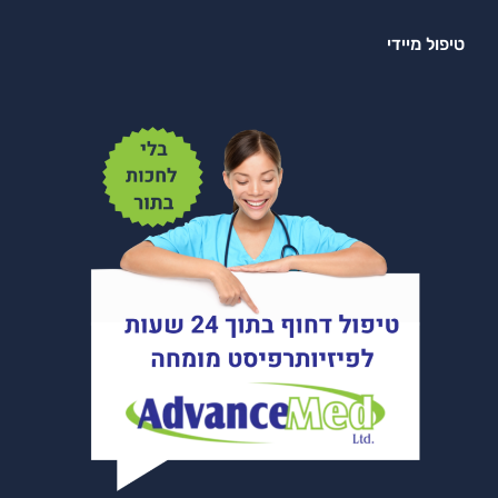
טיפול מיידי