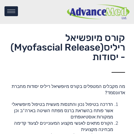
קורס מיופשיאל
ריליס(Myofascial Release)
- יסודות
מה מקבלים המטפלים בקורס מיופשיאל ריליס יסודות מחברת
אדוונסמד?
הדרכה בטיפול נכון והתנסות מעשית בטיפול מיופשיאלי
אשר פותח בהשראת ברנס מפתח השיטה בארה"ב וכן
ממקורות אוסטיאופתים
הקורס מתאים לאנשי מקצוע המעוניינים לצעוד קדימה
מבחינה מקצועית