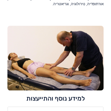
אורתופדיה, נוירולוגיה, וגריאטריה.
למידע נוסף והתייעצות