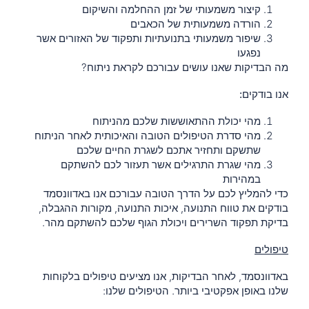
קיצור משמעותי של זמן ההחלמה והשיקום
הורדה משמעותית של הכאבים
שיפור משמעותי בתנועתיות ותפקוד של האזורים אשר
נפגעו
מה הבדיקות
שאנו עושים עבורכם לקראת ניתוח?
אנו בודקים:
מהי יכולת ההתאוששות שלכם מהניתוח
מהי סדרת הטיפולים הטובה והאיכותית לאחר הניתוח
שתשקם ותחזיר אתכם לשגרת החיים שלכם
מהי שגרת התרגילים אשר תעזור לכם להשתקם
במהירות
כדי להמליץ לכם על הדרך הטובה עבורכם אנו באדוונסמד
בודקים את טווח התנועה, איכות התנועה, מקורות ההגבלה,
בדיקת תפקוד השרירים ויכולת הגוף שלכם להשתקם מהר.
טיפולים
באדוונסמד, לאחר הבדיקות, אנו מציעים טיפולים בלקוחות
שלנו באופן אפקטיבי ביותר. הטיפולים שלנו: