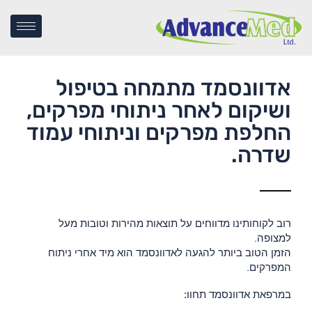
אדוונסמד מתמחה בטיפול
ושיקום לאחר ניתוחי מפרקים,
החלפת מפרקים וניתוחי עמוד
שדרה.
רוב לקוחותינו מדווחים על תוצאות מהירות וטובות מעל
למצופה.
הזמן הטוב ביותר להגעה לאדוונסמד הוא מיד אחרי ניתוח
המפרקים.
במרפאת אדוונסמד תחוו: