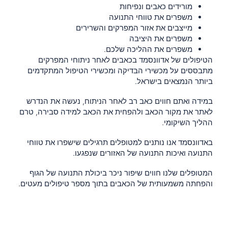
מורידים כאבים ונפיחות
משפרים את טווחי התנועה
מייצבים את אזור המפרקים והשרירים
משפרים את היציבה
משפרים את ההליכה שלכם.
הטיפולים של אדוונסמד בכאבים לאחר ניתוחי המפרקים
מתבססים על מכשירי הבדיקה ומכשירי הטיפול המתקדמים
ביותר הנמצאים בישראל.
במידה ואתם חווים כאב רב לאחר הניתוח, נעשה את הנדרש
לאתר את מקור הכאב ולהפחית את הכאב למידה סבירה, טרם
ההליך השיקומי.
באדוונסמד אנו נותנים למטופלים תרגילים שישפרו את טווחי
התנועה ואיכות התנועה של האזורים שנפגעו.
המטופלים שלנו חווים שיפור ניכר ביכולת התנועה של הגוף
והפחתה משמעותית של הכאבים בתוך מספר טיפולים מעטים.