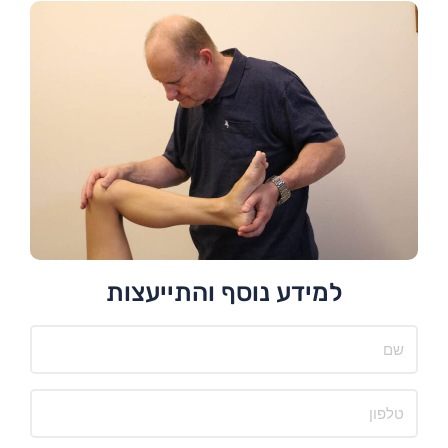
למידע נוסף והתייעצות