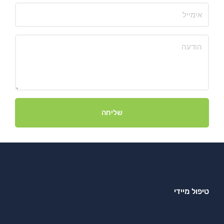
שליחה
טיפול מיידי