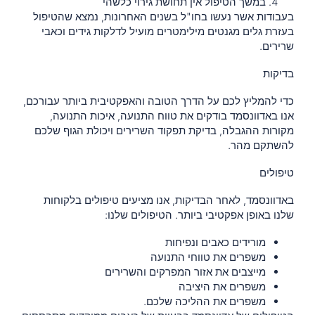
במשך הטיפול אין תחושת גירוי כלשהי
בעבודות אשר נעשו בחו"ל בשנים האחרונות, נמצא שהטיפול
בעזרת גלים מגנטים מילימטרים מועיל לדלקות גידים וכאבי
שרירים.
בדיקות
כדי להמליץ לכם על הדרך הטובה והאפקטיבית ביותר עבורכם,
אנו באדוונסמד בודקים את טווח התנועה, איכות התנועה,
מקורות ההגבלה, בדיקת תפקוד השרירים ויכולת הגוף שלכם
להשתקם מהר.
טיפולים
באדוונסמד, לאחר הבדיקות, אנו מציעים טיפולים בלקוחות
שלנו באופן אפקטיבי ביותר. הטיפולים שלנו:
מורידים כאבים ונפיחות
משפרים את טווחי התנועה
מייצבים את אזור המפרקים והשרירים
משפרים את היציבה
משפרים את ההליכה שלכם.