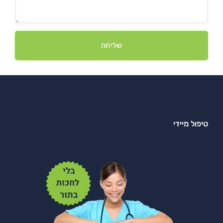
שליחה
טיפול מיידי