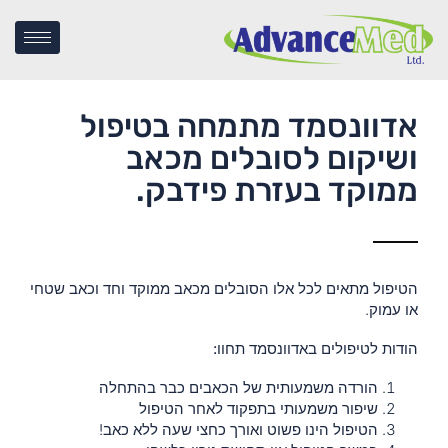
אדוונסמד מתמחה בטיפול
ושיקום לסובלים מכאב
ממוקד בעזרת פידבק.
הטיפול מתאים לכל אלו הסובלים מכאב ממוקד וחד וכאב שטחי
או עמוק.
הודות לטיפולים באדוונסמד תחוו:
הורדה משמעותית של הכאבים כבר בהתחלה
שיפור משמעותי בתפקוד לאחר הטיפול
הטיפול הינו פשוט ואורך כחצי שעה ללא כאב!