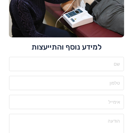
למידע נוסף והתייעצות