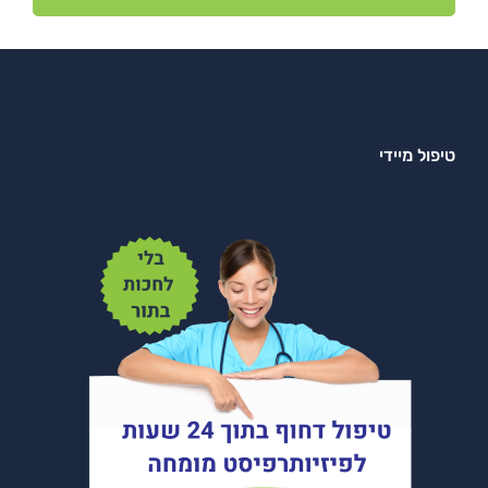
טיפול מיידי