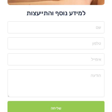
למידע נוסף והתייעצות
שליחה