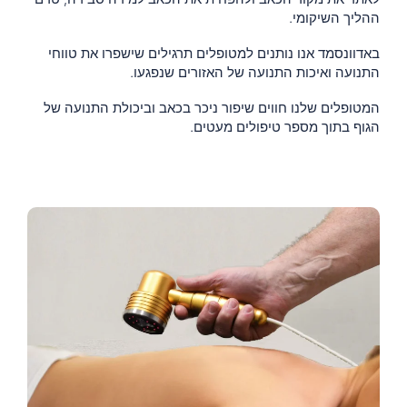
ההליך השיקומי.
באדוונסמד אנו נותנים למטופלים תרגילים שישפרו את טווחי
התנועה ואיכות התנועה של האזורים שנפגעו.
המטופלים שלנו חווים שיפור ניכר בכאב וביכולת התנועה של
הגוף בתוך מספר טיפולים מעטים.