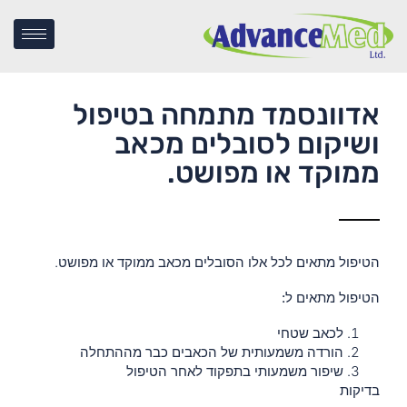
אדוונסמד מתמחה בטיפול
ושיקום לסובלים מכאב
ממוקד או מפושט.
הטיפול מתאים לכל אלו הסובלים מכאב ממוקד או מפושט.
הטיפול מתאים ל:
לכאב שטחי
הורדה משמעותית של הכאבים כבר מההתחלה
שיפור משמעותי בתפקוד לאחר הטיפול
בדיקות